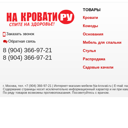
ТОВАРЫ
Кровати
Комоды
Заказать звонок
Основания
Обратная связь
Мебель для спальни
8 (904) 366-97-21
Стулья
8 (904) 366-97-21
Распродажа
Садовые качели
г. Москва, тел. +7 (904) 366-97-21 | Интернет-магазин мебели Na-krovati.ru | E-mail: n
Содержание страницы носит исключительно информационный характер и ни при каки
По ряду товаров возможны противопоказания. Посоветуйтесь с врачом.