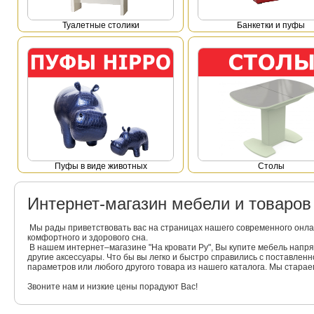
Туалетные столики
Банкетки и пуфы
Пуфы в виде животных
Столы
Интернет-магазин мебели и товаро
Мы рады приветствовать вас на страницах нашего современного онла
комфортного и здорового сна.
В нашем интернет–магазине "На кровати Ру", Вы купите мебель напр
другие аксессуары. Что бы вы легко и быстро справились с поставлен
параметров или любого другого товара из нашего каталога. Мы стара
Звоните нам и низкие цены порадуют Вас!