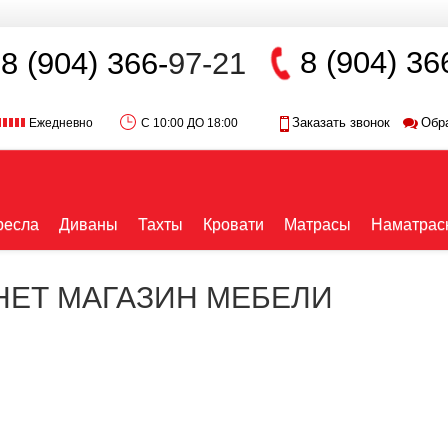
8 (904) 36
8 (904) 366-
97-21
Заказать звонок
Обр
Ежедневно
С 10:00 ДО 18:00
ресла
Диваны
Тахты
Кровати
Матрасы
Наматрас
РНЕТ МАГАЗИН МЕБЕЛИ