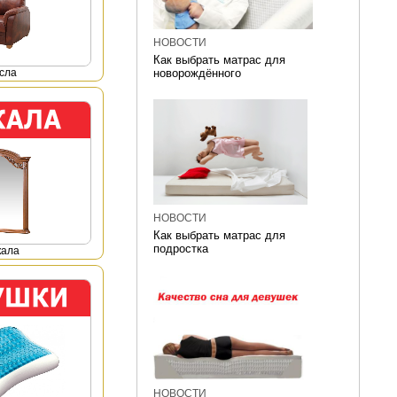
НОВОСТИ
Как выбрать матрас для
сла
новорождённого
НОВОСТИ
Как выбрать матрас для
подростка
кала
НОВОСТИ