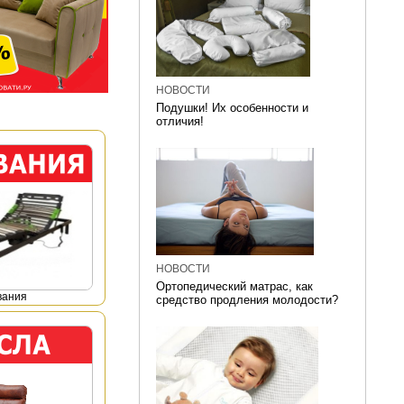
НОВОСТИ
Подушки! Их особенности и
отличия!
НОВОСТИ
Ортопедический матрас, как
вания
средство продления молодости?