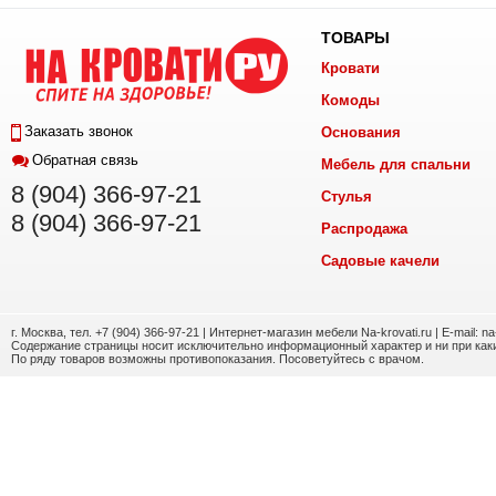
ТОВАРЫ
Кровати
Комоды
Заказать звонок
Основания
Обратная связь
Мебель для спальни
8 (904) 366-97-21
Стулья
8 (904) 366-97-21
Распродажа
Садовые качели
г. Москва, тел. +7 (904) 366-97-21 | Интернет-магазин мебели Na-krovati.ru | E-mail: n
Содержание страницы носит исключительно информационный характер и ни при каки
По ряду товаров возможны противопоказания. Посоветуйтесь с врачом.