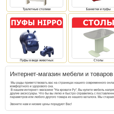
Туалетные столики
Банкетки и пуфы
Пуфы в виде животных
Столы
Интернет-магазин мебели и товаро
Мы рады приветствовать вас на страницах нашего современного онла
комфортного и здорового сна.
В нашем интернет–магазине "На кровати Ру", Вы купите мебель напр
другие аксессуары. Что бы вы легко и быстро справились с поставлен
параметров или любого другого товара из нашего каталога. Мы стара
Звоните нам и низкие цены порадуют Вас!