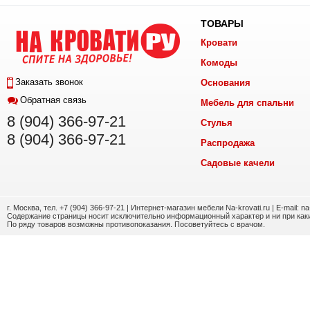
ТОВАРЫ
Кровати
Комоды
Заказать звонок
Основания
Обратная связь
Мебель для спальни
8 (904) 366-97-21
Стулья
8 (904) 366-97-21
Распродажа
Садовые качели
г. Москва, тел. +7 (904) 366-97-21 | Интернет-магазин мебели Na-krovati.ru | E-mail: n
Содержание страницы носит исключительно информационный характер и ни при каки
По ряду товаров возможны противопоказания. Посоветуйтесь с врачом.