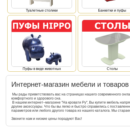
Туалетные столики
Банкетки и пуфы
Пуфы в виде животных
Столы
Интернет-магазин мебели и товаро
Мы рады приветствовать вас на страницах нашего современного онла
комфортного и здорового сна.
В нашем интернет–магазине "На кровати Ру", Вы купите мебель напр
другие аксессуары. Что бы вы легко и быстро справились с поставлен
параметров или любого другого товара из нашего каталога. Мы стара
Звоните нам и низкие цены порадуют Вас!