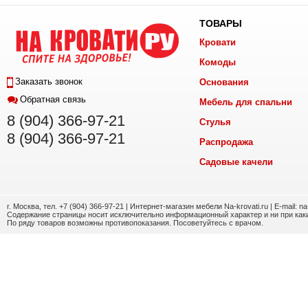
ТОВАРЫ
Кровати
Комоды
Заказать звонок
Основания
Обратная связь
Мебель для спальни
8 (904) 366-97-21
Стулья
8 (904) 366-97-21
Распродажа
Садовые качели
г. Москва, тел. +7 (904) 366-97-21 | Интернет-магазин мебели Na-krovati.ru | E-mail: n
Содержание страницы носит исключительно информационный характер и ни при каки
По ряду товаров возможны противопоказания. Посоветуйтесь с врачом.