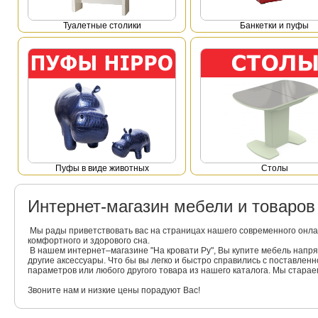
Туалетные столики
Банкетки и пуфы
Пуфы в виде животных
Столы
Интернет-магазин мебели и товаро
Мы рады приветствовать вас на страницах нашего современного онла
комфортного и здорового сна.
В нашем интернет–магазине "На кровати Ру", Вы купите мебель напр
другие аксессуары. Что бы вы легко и быстро справились с поставлен
параметров или любого другого товара из нашего каталога. Мы стара
Звоните нам и низкие цены порадуют Вас!