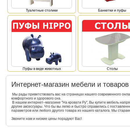
Туалетные столики
Банкетки и пуфы
Пуфы в виде животных
Столы
Интернет-магазин мебели и товаро
Мы рады приветствовать вас на страницах нашего современного онла
комфортного и здорового сна.
В нашем интернет–магазине "На кровати Ру", Вы купите мебель напр
другие аксессуары. Что бы вы легко и быстро справились с поставлен
параметров или любого другого товара из нашего каталога. Мы стара
Звоните нам и низкие цены порадуют Вас!