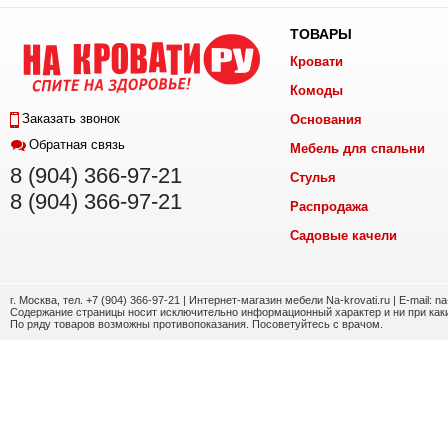
ТОВАРЫ
Кровати
Комоды
Заказать звонок
Основания
Обратная связь
Мебель для спальни
8 (904) 366-97-21
Стулья
8 (904) 366-97-21
Распродажа
Садовые качели
г. Москва, тел. +7 (904) 366-97-21 | Интернет-магазин мебели Na-krovati.ru | E-mail: n
Содержание страницы носит исключительно информационный характер и ни при каки
По ряду товаров возможны противопоказания. Посоветуйтесь с врачом.