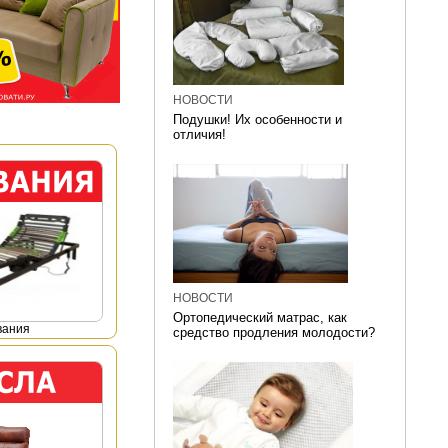
НОВОСТИ
Подушки! Их особенности и
отличия!
НОВОСТИ
Ортопедический матрас, как
вания
средство продления молодости?