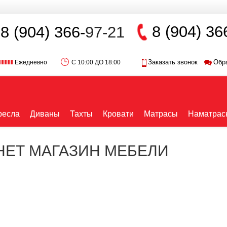
8 (904) 36
8 (904) 366-
97-21
Заказать звонок
Обр
Ежедневно
С 10:00 ДО 18:00
ресла
Диваны
Тахты
Кровати
Матрасы
Наматрас
РНЕТ МАГАЗИН МЕБЕЛИ