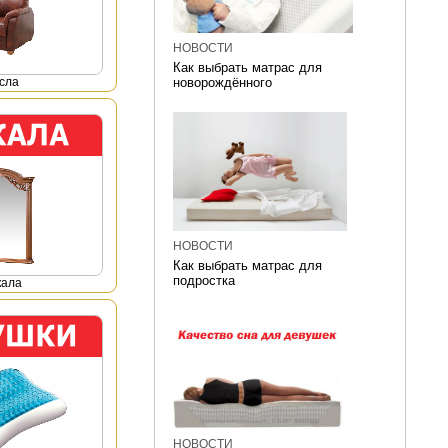
НОВОСТИ
Как выбрать матрас для
сла
новорождённого
НОВОСТИ
Как выбрать матрас для
подростка
кала
НОВОСТИ