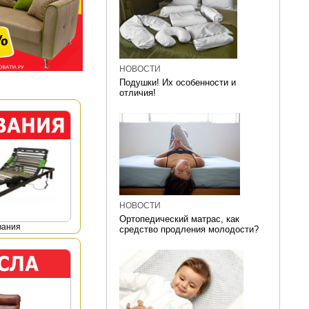
НОВОСТИ
Подушки! Их особенности и
отличия!
НОВОСТИ
Ортопедический матрас, как
вания
средство продления молодости?