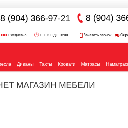
8 (904) 36
8 (904) 366-
97-21
Заказать звонок
Обр
Ежедневно
С 10:00 ДО 18:00
ресла
Диваны
Тахты
Кровати
Матрасы
Наматрас
РНЕТ МАГАЗИН МЕБЕЛИ