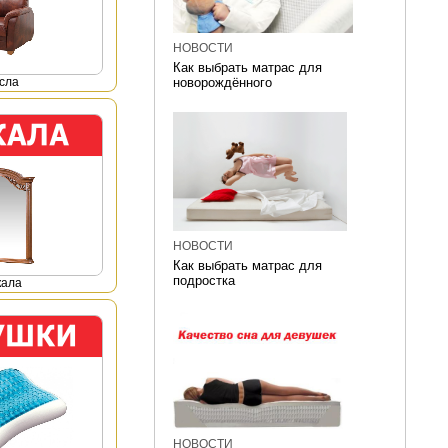
НОВОСТИ
Как выбрать матрас для
сла
новорождённого
НОВОСТИ
Как выбрать матрас для
подростка
кала
НОВОСТИ