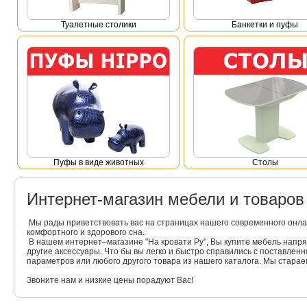
Туалетные столики
Банкетки и пуфы
Пуфы в виде животных
Столы
Интернет-магазин мебели и товаро
Мы рады приветствовать вас на страницах нашего современного онла
комфортного и здорового сна.
В нашем интернет–магазине "На кровати Ру", Вы купите мебель напр
другие аксессуары. Что бы вы легко и быстро справились с поставлен
параметров или любого другого товара из нашего каталога. Мы стара
Звоните нам и низкие цены порадуют Вас!