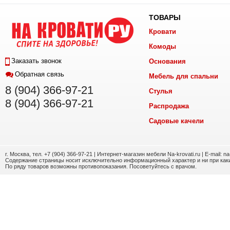
ТОВАРЫ
Кровати
Комоды
Заказать звонок
Основания
Обратная связь
Мебель для спальни
8 (904) 366-97-21
Стулья
8 (904) 366-97-21
Распродажа
Садовые качели
г. Москва, тел. +7 (904) 366-97-21 | Интернет-магазин мебели Na-krovati.ru | E-mail: n
Содержание страницы носит исключительно информационный характер и ни при каки
По ряду товаров возможны противопоказания. Посоветуйтесь с врачом.