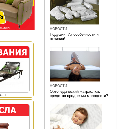
НОВОСТИ
Подушки! Их особенности и
отличия!
НОВОСТИ
Ортопедический матрас, как
вания
средство продления молодости?