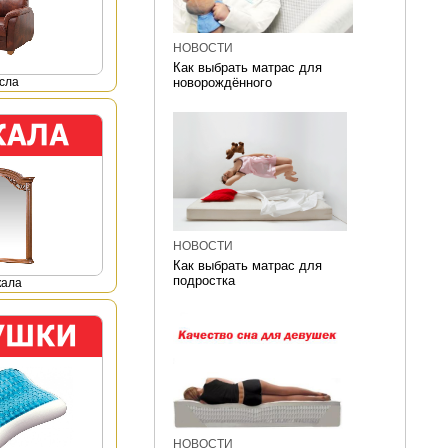
НОВОСТИ
Как выбрать матрас для
сла
новорождённого
НОВОСТИ
Как выбрать матрас для
подростка
кала
НОВОСТИ