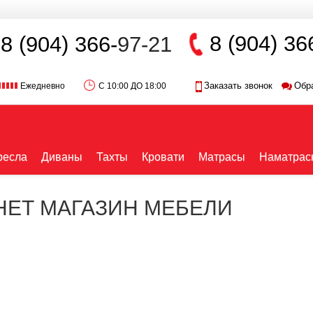
8 (904) 36
8 (904) 366-
97-21
Заказать звонок
Обр
Ежедневно
С 10:00 ДО 18:00
ресла
Диваны
Тахты
Кровати
Матрасы
Наматрас
РНЕТ МАГАЗИН МЕБЕЛИ