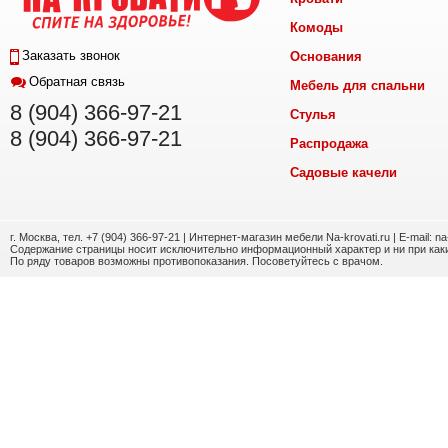
Комоды
Заказать звонок
Основания
Обратная связь
Мебель для спальни
8 (904) 366-97-21
Стулья
8 (904) 366-97-21
Распродажа
Садовые качели
г. Москва, тел. +7 (904) 366-97-21 | Интернет-магазин мебели Na-krovati.ru | E-mail: n
Содержание страницы носит исключительно информационный характер и ни при каки
По ряду товаров возможны противопоказания. Посоветуйтесь с врачом.