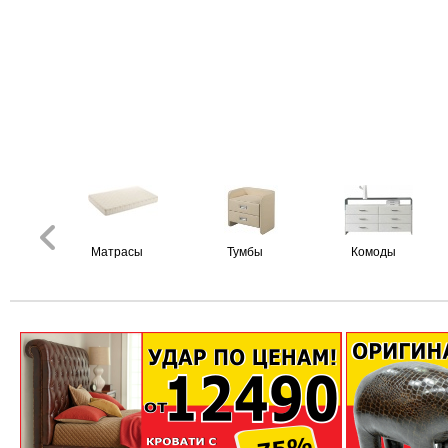
Матрасы
Тумбы
Комоды