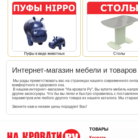
Пуфы в виде животных
Столы
Интернет-магазин мебели и товаро
Мы рады приветствовать вас на страницах нашего современного онла
комфортного и здорового сна.
В нашем интернет–магазине "На кровати Ру", Вы купите мебель напр
другие аксессуары. Что бы вы легко и быстро справились с поставлен
параметров или любого другого товара из нашего каталога. Мы стара
Звоните нам и низкие цены порадуют Вас!
ТОВАРЫ
Кровати