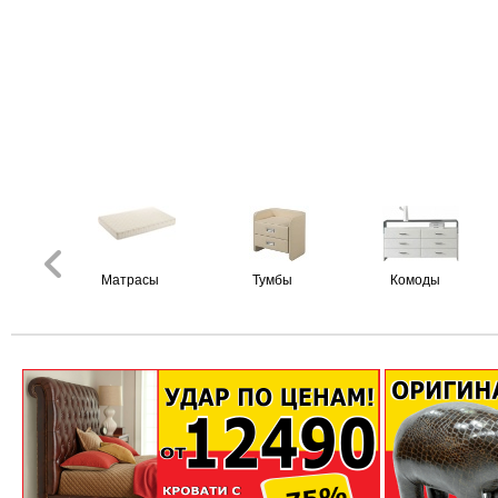
Матрасы
Тумбы
Комоды