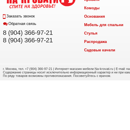
Комоды
Заказать звонок
Основания
Обратная связь
Мебель для спальни
8 (904) 366-97-21
Стулья
8 (904) 366-97-21
Распродажа
Садовые качели
г. Москва, тел. +7 (904) 366-97-21 | Интернет-магазин мебели Na-krovati.ru | E-mail: n
Содержание страницы носит исключительно информационный характер и ни при каки
По ряду товаров возможны противопоказания. Посоветуйтесь с врачом.