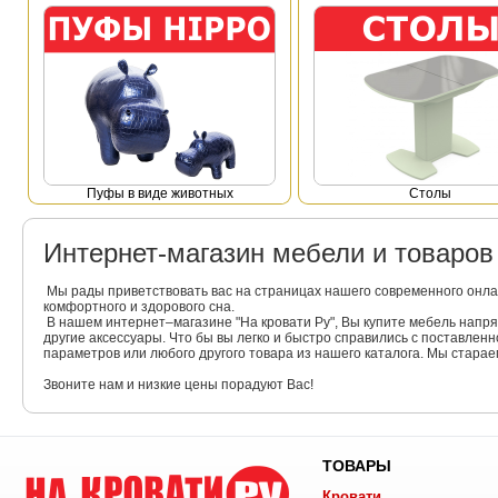
Пуфы в виде животных
Столы
Интернет-магазин мебели и товаро
Мы рады приветствовать вас на страницах нашего современного онла
комфортного и здорового сна.
В нашем интернет–магазине "На кровати Ру", Вы купите мебель напр
другие аксессуары. Что бы вы легко и быстро справились с поставлен
параметров или любого другого товара из нашего каталога. Мы стара
Звоните нам и низкие цены порадуют Вас!
ТОВАРЫ
Кровати