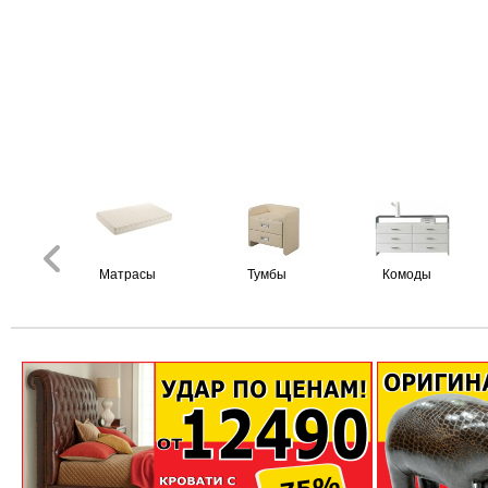
Матрасы
Тумбы
Комоды