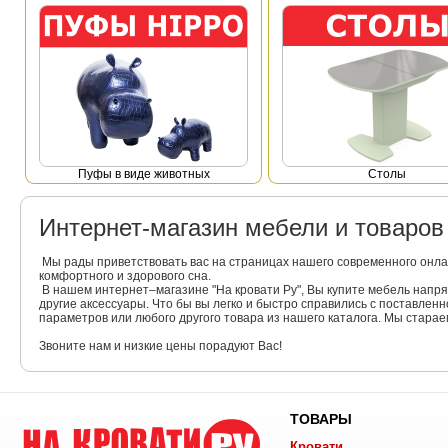
Пуфы в виде животных
Столы
Интернет-магазин мебели и товаро
Мы рады приветствовать вас на страницах нашего современного онла
комфортного и здорового сна.
В нашем интернет–магазине "На кровати Ру", Вы купите мебель напр
другие аксессуары. Что бы вы легко и быстро справились с поставлен
параметров или любого другого товара из нашего каталога. Мы стара
Звоните нам и низкие цены порадуют Вас!
ТОВАРЫ
Кровати