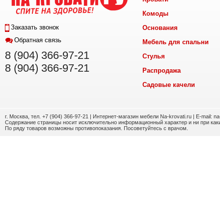
Комоды
Заказать звонок
Основания
Обратная связь
Мебель для спальни
8 (904) 366-97-21
Стулья
8 (904) 366-97-21
Распродажа
Садовые качели
г. Москва, тел. +7 (904) 366-97-21 | Интернет-магазин мебели Na-krovati.ru | E-mail: n
Содержание страницы носит исключительно информационный характер и ни при каки
По ряду товаров возможны противопоказания. Посоветуйтесь с врачом.