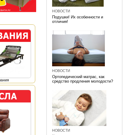
НОВОСТИ
Подушки! Их особенности и
отличия!
НОВОСТИ
Ортопедический матрас, как
вания
средство продления молодости?
НОВОСТИ