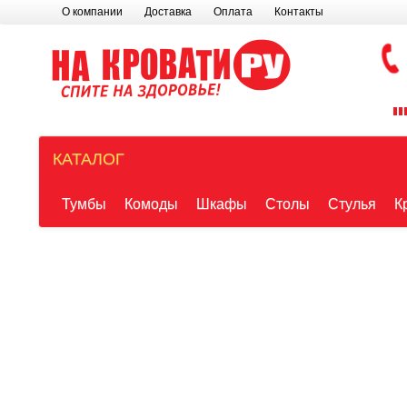
О компании
Доставка
Оплата
Контакты
КАТАЛОГ
Тумбы
Комоды
Шкафы
Столы
Стулья
К