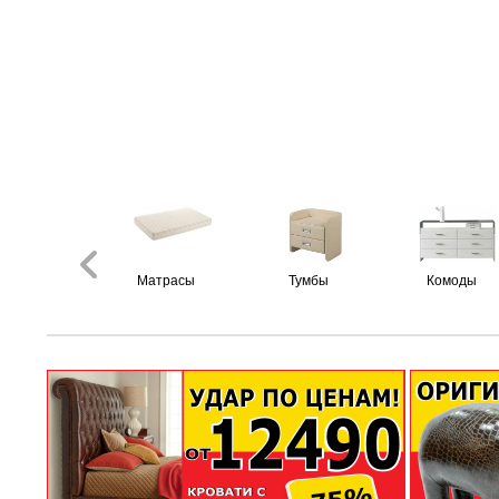
Матрасы
Тумбы
Комоды