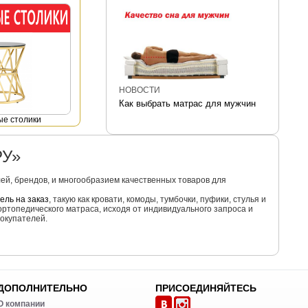
НОВОСТИ
Как выбрать матрас для мужчин
е столики
РУ»
й, брендов, и многообразием качественных товаров для
ель на заказ
, такую как кровати, комоды, тумбочки, пуфики, стулья и
ортопедического матраса, исходя от индивидуального запроса и
окупателей.
ДОПОЛНИТЕЛЬНО
ПРИСОЕДИНЯЙТЕСЬ
О компании