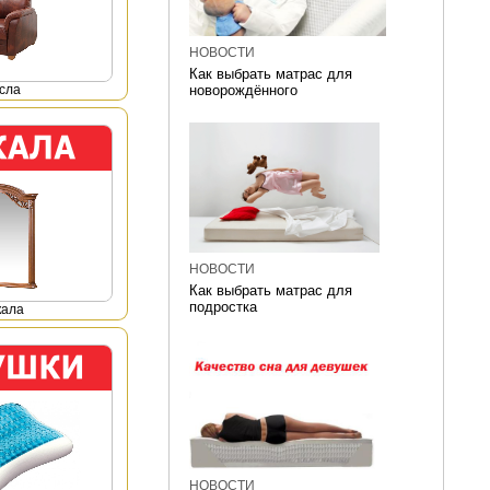
НОВОСТИ
Как выбрать матрас для
сла
новорождённого
НОВОСТИ
Как выбрать матрас для
подростка
кала
НОВОСТИ