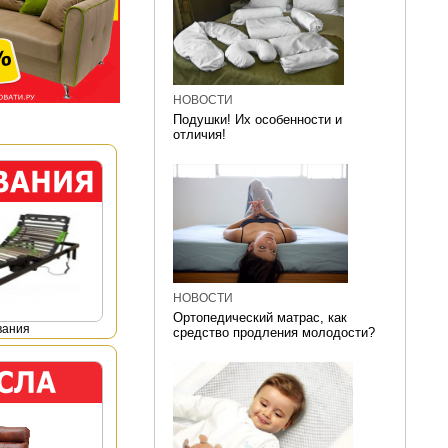
НОВОСТИ
Подушки! Их особенности и
отличия!
НОВОСТИ
Ортопедический матрас, как
вания
средство продления молодости?