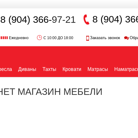
8 (904) 36
8 (904) 366-
97-21
Заказать звонок
Обр
Ежедневно
С 10:00 ДО 18:00
ресла
Диваны
Тахты
Кровати
Матрасы
Наматрас
РНЕТ МАГАЗИН МЕБЕЛИ